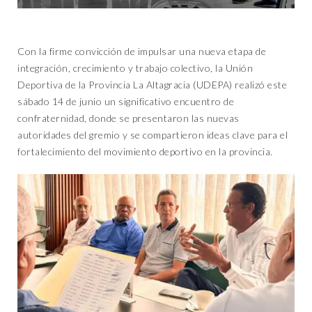
Con la firme convicción de impulsar una nueva etapa de
integración, crecimiento y trabajo colectivo, la Unión
Deportiva de la Provincia La Altagracia (UDEPA) realizó este
sábado 14 de junio un significativo encuentro de
confraternidad, donde se presentaron las nuevas
autoridades del gremio y se compartieron ideas clave para el
fortalecimiento del movimiento deportivo en la provincia.