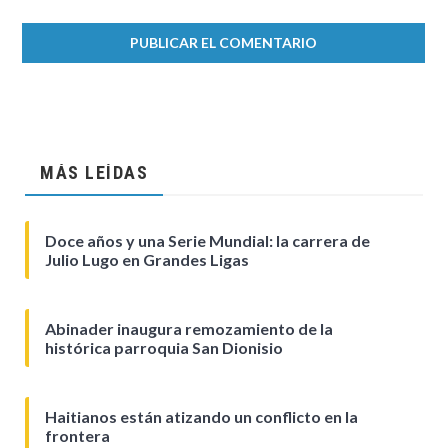
MÁS LEÍDAS
Doce años y una Serie Mundial: la carrera de
Julio Lugo en Grandes Ligas
Abinader inaugura remozamiento de la
histórica parroquia San Dionisio
Haitianos están atizando un conflicto en la
frontera