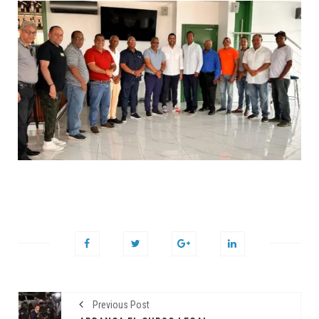
Previous Post