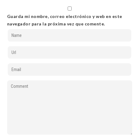
Guarda mi nombre, correo electrónico y web en este
navegador para la próxima vez que comente.