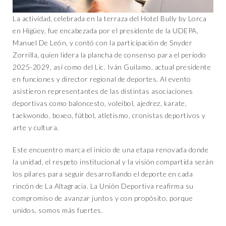
La actividad, celebrada en la terraza del Hotel Bully by Lorca
en Higüey, fue encabezada por el presidente de la UDEPA,
Manuel De León, y contó con la participación de Snyder
Zorrilla, quien lidera la plancha de consenso para el periodo
2025-2029, así como del Lic. Iván Guilamo, actual presidente
en funciones y director regional de deportes. Al evento
asistieron representantes de las distintas asociaciones
deportivas como baloncesto, voleibol, ajedrez, karate,
taekwondo, boxeo, fútbol, atletismo, cronistas deportivos y
arte y cultura.
Este encuentro marca el inicio de una etapa renovada donde
la unidad, el respeto institucional y la visión compartida serán
los pilares para seguir desarrollando el deporte en cada
rincón de La Altagracia. La Unión Deportiva reafirma su
compromiso de avanzar juntos y con propósito, porque
unidos, somos más fuertes.