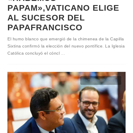
PAPAM»,VATICANO ELIGE
AL SUCESOR DEL
PAPAFRANCISCO
El humo blanco que emergió de la chimenea de la Capilla
Sixtina confirmó la elección del nuevo pontífice. La Iglesia
Católica concluyó el cóncl
...
INTERNACIONALES