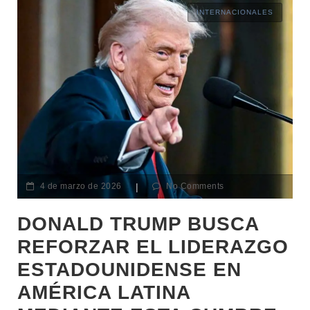
INTERNACIONALES
4 de marzo de 2026
|
No Comments
DONALD TRUMP BUSCA
REFORZAR EL LIDERAZGO
ESTADOUNIDENSE EN
AMÉRICA LATINA