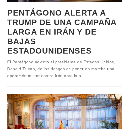
PENTÁGONO ALERTA A
TRUMP DE UNA CAMPAÑA
LARGA EN IRÁN Y DE
BAJAS
ESTADOUNIDENSES
El Pentágono advirtió al presidente de Estados Unidos,
Donald Trump, de los riesgos de poner en marcha una
operación militar contra Irán ante la p
...
INTERNACIONALES