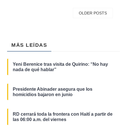
OLDER POSTS
MÁS LEÍDAS
Yeni Berenice tras visita de Quirino: “No hay
nada de qué hablar”
Presidente Abinader asegura que los
homicidios bajaron en junio
RD cerrará toda la frontera con Haití a partir de
las 06:00 a.m. del viernes