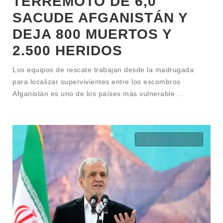
TERREMOTO DE 6,0
SACUDE AFGANISTÁN Y
DEJA 800 MUERTOS Y
2.500 HERIDOS
Los equipos de rescate trabajan desde la madrugada
para localizar supervivientes entre los escombros
Afganistán es uno de los países más vulnerable
...
INTERNACIONALES