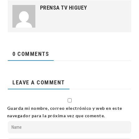
PRENSA TV HIGUEY
0 COMMENTS
LEAVE A COMMENT
Guarda mi nombre, correo electrónico y web en este
navegador para la próxima vez que comente.