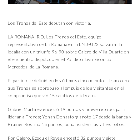
Los Trenes del Este debutan con victoria.
LA ROMANA, R.D. Los Trenes del Este, equipo
representativo de La Romana en la LND-U22 salvaron la
localía con un triunfo 96-90 sobre Calero de Villa Duarte en
el encuentro disputado en el Polideportivo Eeloncio
Mercedes, de La Romana.
El partido se definió en los últimos cinco minutos, tramo en el
que Trenes se sobrepuso al empuje de los visitantes en el
compromiso que vió 15 cambios de liderato.
Gabriel Martínez encestó 19 puntos y nueve rebotes para
liderar a Trenes; Yohan Donastorg anotó 17 desde la banca y
Brainer Rosario 15 puntos, ocho asistencias y tres robos.
Por Calero, Ezequiel Reyes encestó 32 puntos y siete