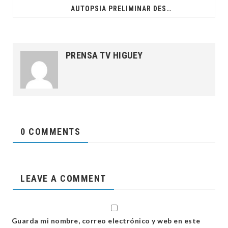
AUTOPSIA PRELIMINAR DESCARTA SIGNOS DE VIOLENCIA EN NIÑO DE 2 AÑOS HALLADO MUERTO EN EL SEIBO
PRENSA TV HIGUEY
0 COMMENTS
LEAVE A COMMENT
Guarda mi nombre, correo electrónico y web en este