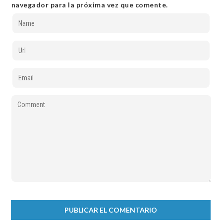
navegador para la próxima vez que comente.