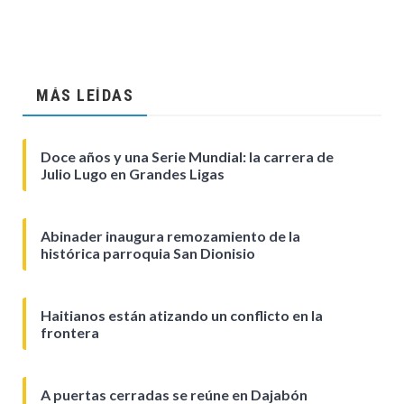
MÁS LEÍDAS
Doce años y una Serie Mundial: la carrera de
Julio Lugo en Grandes Ligas
Abinader inaugura remozamiento de la
histórica parroquia San Dionisio
Haitianos están atizando un conflicto en la
frontera
A puertas cerradas se reúne en Dajabón