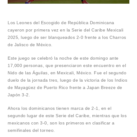
Los Leones del Escogido de República Dominicana
cayeron por primera vez en la Serie del Caribe Mexicali
2025, luego de ser blanqueados 2-0 frente a los Charros
de Jalisco de México.
Este juego se celebró la noche de este domingo ante
17,000 personas, que presenciaron este encuentro en el
Nido de las Águilas, en Mexicali, México. Fue el segundo
duelo de la jornada tres, luego de la victoria de los Indios
de Mayagüez de Puerto Rico frente a Japan Breeze de
Japón 3-2.
Ahora los dominicanos tienen marca de 2-1, en el
segundo lugar de este Serie del Caribe, mientras que los
mexicanos con 3-0, son los primeros en clasificar a
semifinales del torneo.