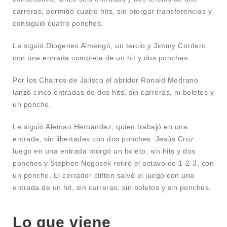
carreras, permitió cuatro hits, sin otorgar transferencias y
consiguió cuatro ponches.
Le siguió Diogenes Almengó, un tercio y Jimmy Cordero
con una entrada completa de un hit y dos ponches.
Por los Charros de Jalisco el abridor Ronald Medrano
lanzó cinco entradas de dos hits, sin carreras, ni boletos y
un ponche.
Le siguió Alemao Hernández, quien trabajó en una
entrada, sin libertades con dos ponches. Jesús Cruz
luego en una entrada otorgó un boleto, sin hits y dos
ponches y Stephen Nogosek retiró el octavo de 1-2-3, con
un ponche. El cerrador clifton salvó el juego con una
entrada de un hit, sin carreras, sin boletos y sin ponches.
Lo que viene