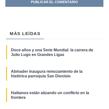
MÁS LEÍDAS
Doce años y una Serie Mundial: la carrera de
Julio Lugo en Grandes Ligas
Abinader inaugura remozamiento de la
histórica parroquia San Dionisio
Haitianos están atizando un conflicto en la
frontera