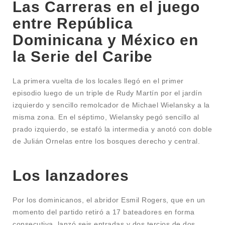
Las Carreras en el juego
entre República
Dominicana y México en
la Serie del Caribe
La primera vuelta de los locales llegó en el primer
episodio luego de un triple de Rudy Martín por el jardín
izquierdo y sencillo remolcador de Michael Wielansky a la
misma zona. En el séptimo, Wielansky pegó sencillo al
prado izquierdo, se estafó la intermedia y anotó con doble
de Julián Ornelas entre los bosques derecho y central.
Los lanzadores
Por los dominicanos, el abridor Esmil Rogers, que en un
momento del partido retiró a 17 bateadores en forma
consecutiva, lanzó seis entradas y dos tercios de dos