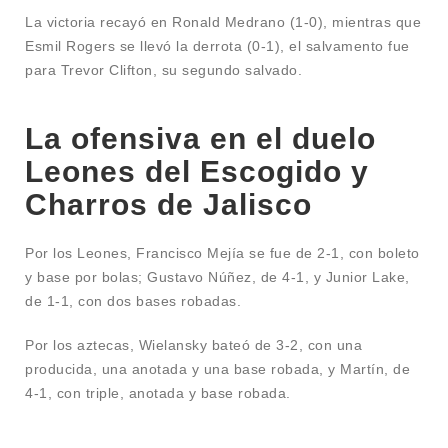
La victoria recayó en Ronald Medrano (1-0), mientras que
Esmil Rogers se llevó la derrota (0-1), el salvamento fue
para Trevor Clifton, su segundo salvado.
La ofensiva en el duelo
Leones del Escogido y
Charros de Jalisco
Por los Leones, Francisco Mejía se fue de 2-1, con boleto
y base por bolas; Gustavo Núñez, de 4-1, y Junior Lake,
de 1-1, con dos bases robadas.
Por los aztecas, Wielansky bateó de 3-2, con una
producida, una anotada y una base robada, y Martín, de
4-1, con triple, anotada y base robada.