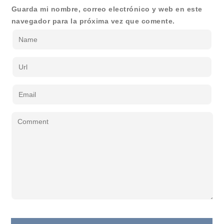
Guarda mi nombre, correo electrónico y web en este
navegador para la próxima vez que comente.