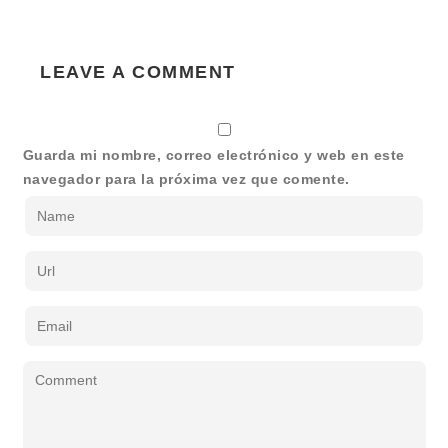
LEAVE A COMMENT
Guarda mi nombre, correo electrónico y web en este
navegador para la próxima vez que comente.