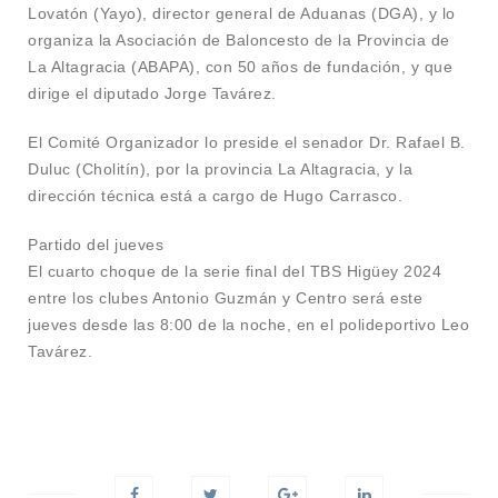
Lovatón (Yayo), director general de Aduanas (DGA), y lo
organiza la Asociación de Baloncesto de la Provincia de
La Altagracia (ABAPA), con 50 años de fundación, y que
dirige el diputado Jorge Tavárez.
El Comité Organizador lo preside el senador Dr. Rafael B.
Duluc (Cholitín), por la provincia La Altagracia, y la
dirección técnica está a cargo de Hugo Carrasco.
Partido del jueves
El cuarto choque de la serie final del TBS Higüey 2024
entre los clubes Antonio Guzmán y Centro será este
jueves desde las 8:00 de la noche, en el polideportivo Leo
Tavárez.