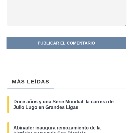
MÁS LEÍDAS
Doce años y una Serie Mundial: la carrera de
Julio Lugo en Grandes Ligas
Abinader inaugura remozamiento de la