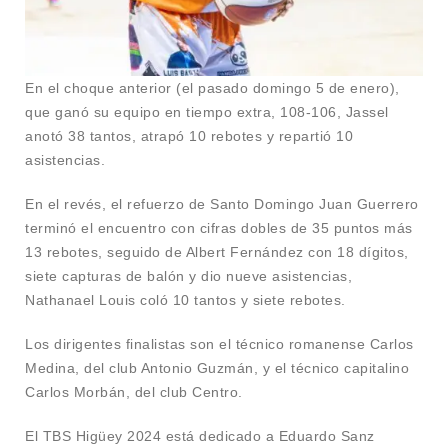
En el choque anterior (el pasado domingo 5 de enero),
que ganó su equipo en tiempo extra, 108-106, Jassel
anotó 38 tantos, atrapó 10 rebotes y repartió 10
asistencias.
En el revés, el refuerzo de Santo Domingo Juan Guerrero
terminó el encuentro con cifras dobles de 35 puntos más
13 rebotes, seguido de Albert Fernández con 18 dígitos,
siete capturas de balón y dio nueve asistencias,
Nathanael Louis coló 10 tantos y siete rebotes.
Los dirigentes finalistas son el técnico romanense Carlos
Medina, del club Antonio Guzmán, y el técnico capitalino
Carlos Morbán, del club Centro.
El TBS Higüey 2024 está dedicado a Eduardo Sanz