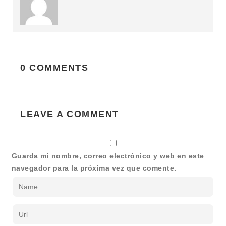
0 COMMENTS
LEAVE A COMMENT
Guarda mi nombre, correo electrónico y web en este
navegador para la próxima vez que comente.