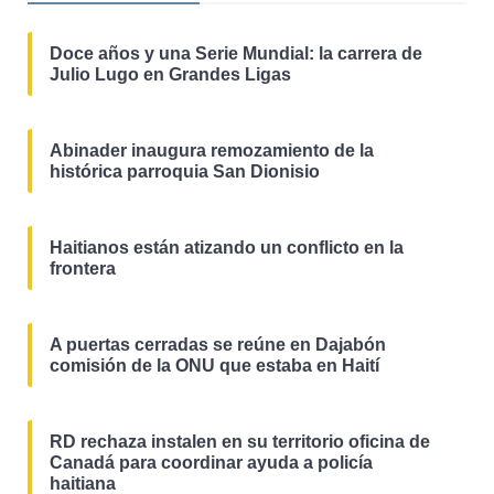
Doce años y una Serie Mundial: la carrera de
Julio Lugo en Grandes Ligas
Abinader inaugura remozamiento de la
histórica parroquia San Dionisio
Haitianos están atizando un conflicto en la
frontera
A puertas cerradas se reúne en Dajabón
comisión de la ONU que estaba en Haití
RD rechaza instalen en su territorio oficina de
Canadá para coordinar ayuda a policía
haitiana