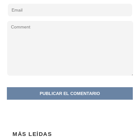
MÁS LEÍDAS