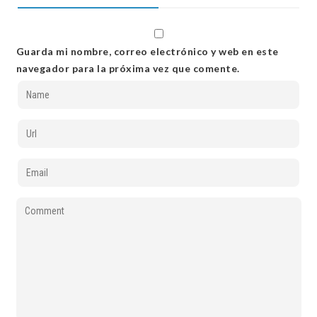
Guarda mi nombre, correo electrónico y web en este
navegador para la próxima vez que comente.