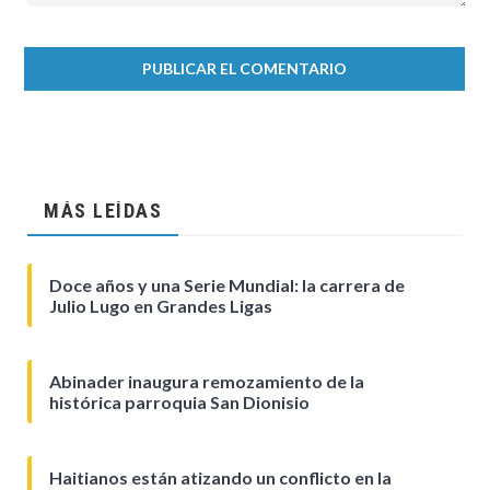
MÁS LEÍDAS
Doce años y una Serie Mundial: la carrera de
Julio Lugo en Grandes Ligas
Abinader inaugura remozamiento de la
histórica parroquia San Dionisio
Haitianos están atizando un conflicto en la