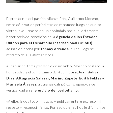
El presidente del partido Alianza País, Guillermo Moreno,
respaldó a varios periodistas de renombre luego de que se
vieran involucrados en un escándalo por supuestamente
haber recibido beneficios de la
Agencia de los Estados
Unidos para el Desarrollo Internacional (USAID),
acusación hecha por
Johnny Arrendel
quien luego se
retractó de sus afirmaciones.
Al hablar del tema por medio de un video, Moreno destacó la
honestidad y el compromiso de
Huchi Lora, Juan Bolívar
Díaz, Altagracia Salazar, Marino Zapete, Edith Febles y
Marisela Álvarez,
a quienes calificó como ejemplos de
verticalidad en el
ejercicio del periodismo
.
«A ellos le doy todo mi apoyo y publicamente le expreso mi
respeto y reconocimiento. Por eso quienes hoy le difaman se