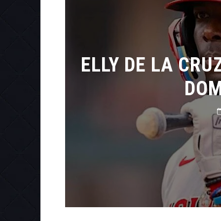
ELLY DE LA CR
DOM