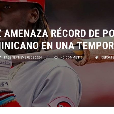
UZ AMENAZA RÉCORD DE P
INICANO EN UNA TEMPO
17 DE SEPTIEMBRE DE 2024
|
NO COMMENTS
|
DEPORT