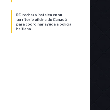
RD rechaza instalen en su
territorio oficina de Canadá
para coordinar ayuda a policía
haitiana