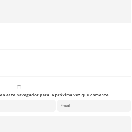
 en este navegador para la próxima vez que comente.