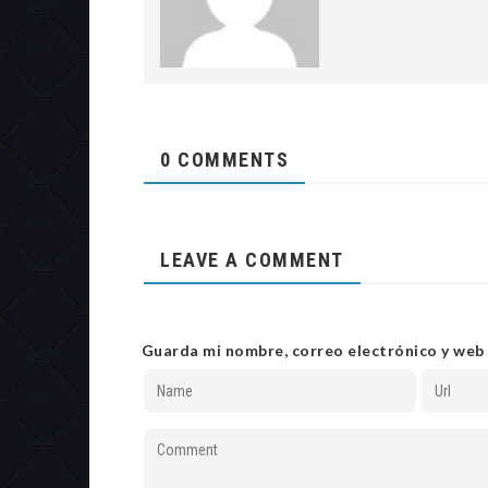
0 COMMENTS
LEAVE A COMMENT
Guarda mi nombre, correo electrónico y web