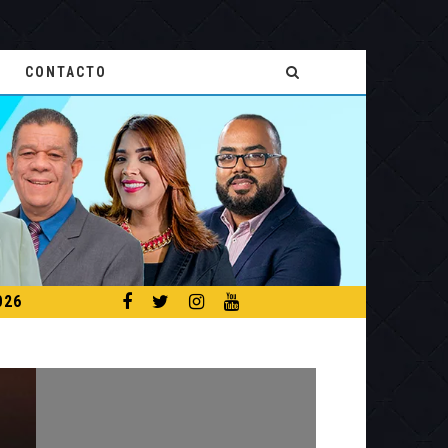
CONTACTO
026
TEMPORADA CICLÓNICA 2026: PRONOSTICAN 13 TORMENTAS TROPICALES NOMBRADAS