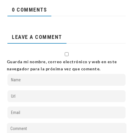
0 COMMENTS
LEAVE A COMMENT
Guarda mi nombre, correo electrónico y web en este
navegador para la próxima vez que comente.