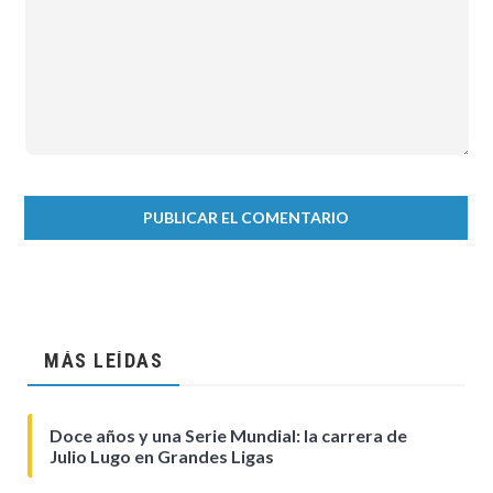
MÁS LEÍDAS
Doce años y una Serie Mundial: la carrera de
Julio Lugo en Grandes Ligas