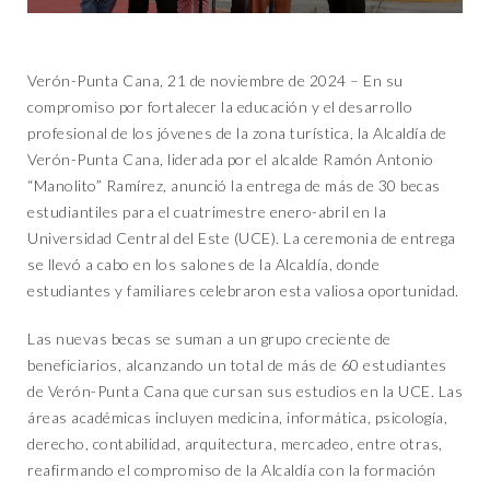
Verón-Punta Cana, 21 de noviembre de 2024 – En su
compromiso por fortalecer la educación y el desarrollo
profesional de los jóvenes de la zona turística, la Alcaldía de
Verón-Punta Cana, liderada por el alcalde Ramón Antonio
“Manolito” Ramírez, anunció la entrega de más de 30 becas
estudiantiles para el cuatrimestre enero-abril en la
Universidad Central del Este (UCE). La ceremonia de entrega
se llevó a cabo en los salones de la Alcaldía, donde
estudiantes y familiares celebraron esta valiosa oportunidad.
Las nuevas becas se suman a un grupo creciente de
beneficiarios, alcanzando un total de más de 60 estudiantes
de Verón-Punta Cana que cursan sus estudios en la UCE. Las
áreas académicas incluyen medicina, informática, psicología,
derecho, contabilidad, arquitectura, mercadeo, entre otras,
reafirmando el compromiso de la Alcaldía con la formación