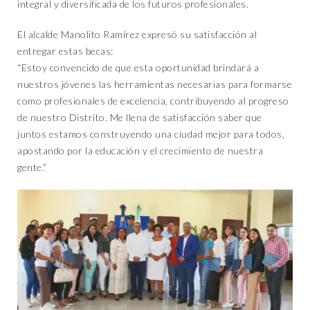
integral y diversificada de los futuros profesionales.
El alcalde Manolito Ramírez expresó su satisfacción al
entregar estas becas:
“Estoy convencido de que esta oportunidad brindará a
nuestros jóvenes las herramientas necesarias para formarse
como profesionales de excelencia, contribuyendo al progreso
de nuestro Distrito. Me llena de satisfacción saber que
juntos estamos construyendo una ciudad mejor para todos,
apostando por la educación y el crecimiento de nuestra
gente.”