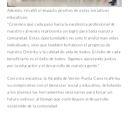
Además, resaltó el impacto positivo de estas iniciativas
educativas:
“Creemos que cada paso hacia la excelencia profesional de
nuestros jóvenes representa un logro para toda nuestra
comunidad. Estas oportunidades no solo transforman vidas
individuales, sino que también fortalecen el progreso de
nuestro Distrito y la calidad de vida de todos. El éxito de cada
beneficiario es el éxito de todos. Sigamos apostando juntos
por la educación y el desarrollo de nuestra gente.”
Con esta iniciativa, la Alcaldía de Verón-Punta Cana reafirma
su compromiso con el bienestar social y educativo, brindando
a los jóvenes las herramientas necesarias para forjar un
futuro exitoso, al tiempo que contribuyen al desarrollo
sostenible de la comunidad.