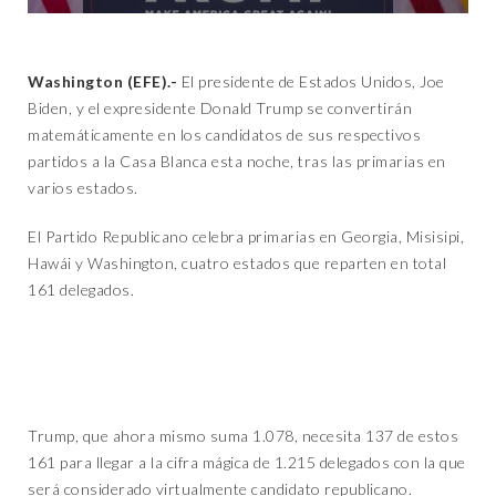
Washington (EFE).-
El presidente de Estados Unidos, Joe
Biden, y el expresidente Donald Trump se convertirán
matemáticamente en los candidatos de sus respectivos
partidos a la Casa Blanca esta noche, tras las primarias en
varios estados.
El Partido Republicano celebra primarias en Georgia, Misisipi,
Hawái y Washington, cuatro estados que reparten en total
161 delegados.
Trump, que ahora mismo suma 1.078, necesita 137 de estos
161 para llegar a la cifra mágica de 1.215 delegados con la que
será considerado virtualmente candidato republicano.