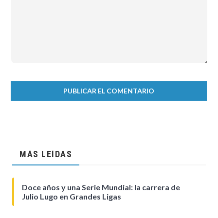
MÁS LEÍDAS
Doce años y una Serie Mundial: la carrera de
Julio Lugo en Grandes Ligas