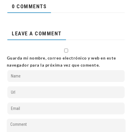
0 COMMENTS
LEAVE A COMMENT
Guarda mi nombre, correo electrónico y web en este
navegador para la próxima vez que comente.