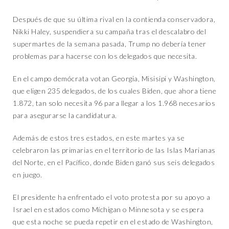
Después de que su última rival en la contienda conservadora,
Nikki Haley, suspendiera su campaña tras el descalabro del
supermartes de la semana pasada, Trump no debería tener
problemas para hacerse con los delegados que necesita.
En el campo demócrata votan Georgia, Misisipi y Washington,
que eligen 235 delegados, de los cuales Biden, que ahora tiene
1.872, tan solo necesita 96 para llegar a los 1.968 necesarios
para asegurarse la candidatura.
Además de estos tres estados, en este martes ya se
celebraron las primarias en el territorio de las Islas Marianas
del Norte, en el Pacífico, donde Biden ganó sus seis delegados
en juego.
El presidente ha enfrentado el voto protesta por su apoyo a
Israel en estados como Míchigan o Minnesota y se espera
que esta noche se pueda repetir en el estado de Washington,