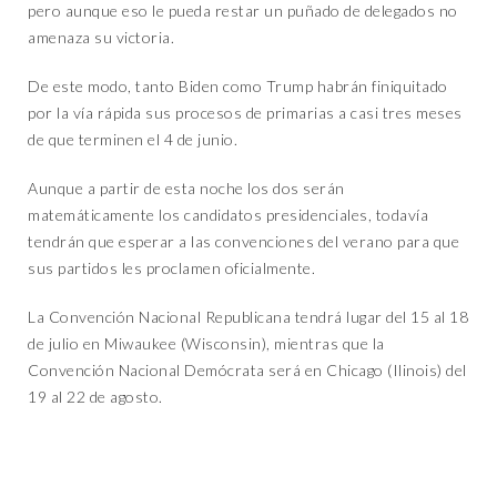
pero aunque eso le pueda restar un puñado de delegados no
amenaza su victoria.
De este modo, tanto Biden como Trump habrán finiquitado
por la vía rápida sus procesos de primarias a casi tres meses
de que terminen el 4 de junio.
Aunque a partir de esta noche los dos serán
matemáticamente los candidatos presidenciales, todavía
tendrán que esperar a las convenciones del verano para que
sus partidos les proclamen oficialmente.
La Convención Nacional Republicana tendrá lugar del 15 al 18
de julio en Miwaukee (Wisconsin), mientras que la
Convención Nacional Demócrata será en Chicago (Ilinois) del
19 al 22 de agosto.