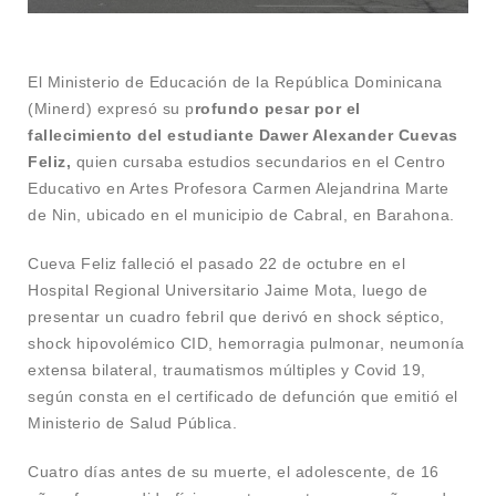
El Ministerio de Educación de la República Dominicana
(Minerd) expresó su p
rofundo pesar por el
fallecimiento del estudiante Dawer Alexander Cuevas
Feliz,
quien cursaba estudios secundarios en el Centro
Educativo en Artes Profesora Carmen Alejandrina Marte
de Nin, ubicado en el municipio de Cabral, en Barahona.
Cueva Feliz falleció el pasado 22 de octubre en el
Hospital Regional Universitario Jaime Mota, luego de
presentar un cuadro febril que derivó en shock séptico,
shock hipovolémico CID, hemorragia pulmonar, neumonía
extensa bilateral, traumatismos múltiples y Covid 19,
según consta en el certificado de defunción que emitió el
Ministerio de Salud Pública.
Cuatro días antes de su muerte, el adolescente, de 16