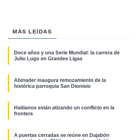
MÁS LEÍDAS
Doce años y una Serie Mundial: la carrera de
Julio Lugo en Grandes Ligas
Abinader inaugura remozamiento de la
histórica parroquia San Dionisio
Haitianos están atizando un conflicto en la
frontera
A puertas cerradas se reúne en Dajabón