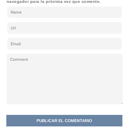
navegador para la próxima vez que comente.