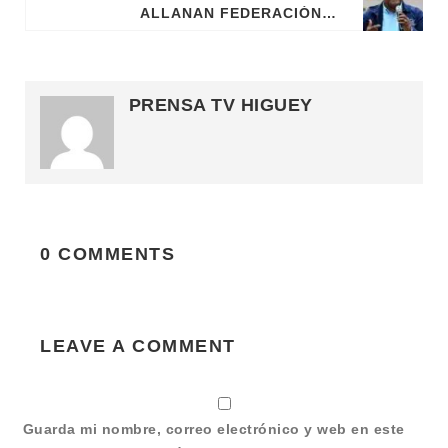
ALLANAN FEDERACIÓN DE PENTATLÓN Y APRESAN A SU PRESIDENTE
PRENSA TV HIGUEY
0 COMMENTS
LEAVE A COMMENT
Guarda mi nombre, correo electrónico y web en este