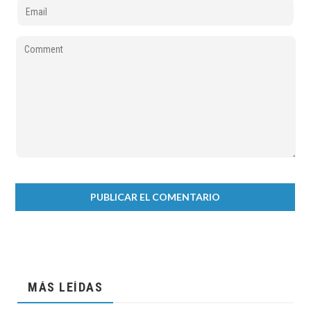
MÁS LEÍDAS