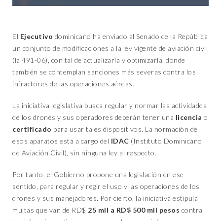
El
Ejecutivo
dominicano ha enviado al Senado de la República
un conjunto de modificaciones a la ley vigente de aviación civil
(la 491-06), con tal de actualizarla y optimizarla, donde
también se contemplan sanciones más severas contra los
infractores de las operaciones aéreas.
La iniciativa legislativa busca regular y normar las actividades
de los drones y sus operadores deberán tener una
licencia
o
certificado
para usar tales dispositivos. La normación de
esos aparatos está a cargo del
IDAC
(Instituto Dominicano
de Aviación Civil), sin ninguna ley al respecto.
Por tanto, el Gobierno propone una legislación en ese
sentido, para regular y regir el uso y las operaciones de los
drones y sus manejadores. Por cierto, la iniciativa estipula
multas que van de RD$
25 mil a RD$ 500 mil pesos
contra