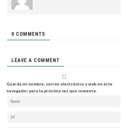
0 COMMENTS
LEAVE A COMMENT
Guarda mi nombre, correo electrónico y web en este
navegador para la próxima vez que comente.