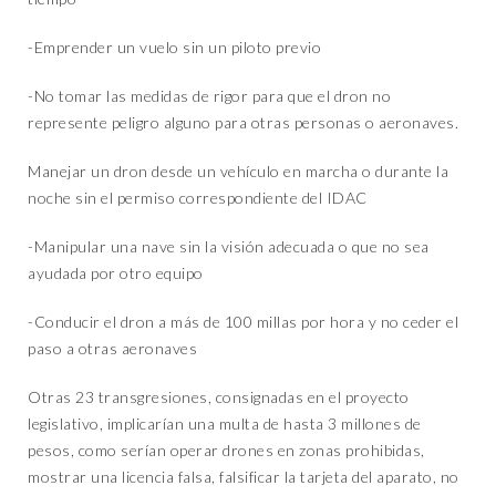
-Emprender un vuelo sin un piloto previo
-No tomar las medidas de rigor para que el dron no
represente peligro alguno para otras personas o aeronaves.
Manejar un dron desde un vehículo en marcha o durante la
noche sin el permiso correspondiente del IDAC
-Manipular una nave sin la visión adecuada o que no sea
ayudada por otro equipo
-Conducir el dron a más de 100 millas por hora y no ceder el
paso a otras aeronaves
Otras 23 transgresiones, consignadas en el proyecto
legislativo, implicarían una multa de hasta 3 millones de
pesos, como serían operar drones en zonas prohibidas,
mostrar una licencia falsa, falsificar la tarjeta del aparato, no