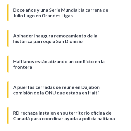
Doce años y una Serie Mundial: la carrera de
Julio Lugo en Grandes Ligas
Abinader inaugura remozamiento de la
histórica parroquia San Dionisio
Haitianos están atizando un conflicto en la
frontera
A puertas cerradas se reúne en Dajabón
comisión de la ONU que estaba en Haití
RD rechaza instalen en su territorio oficina de
Canadá para coordinar ayuda a policía haitiana