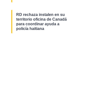
RD rechaza instalen en su
territorio oficina de Canadá
para coordinar ayuda a
policía haitiana