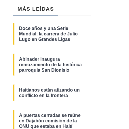
MÁS LEÍDAS
Doce años y una Serie
Mundial: la carrera de Julio
Lugo en Grandes Ligas
Abinader inaugura
remozamiento de la histórica
parroquia San Dionisio
Haitianos están atizando un
conflicto en la frontera
A puertas cerradas se reúne
en Dajabón comisión de la
ONU que estaba en Haití