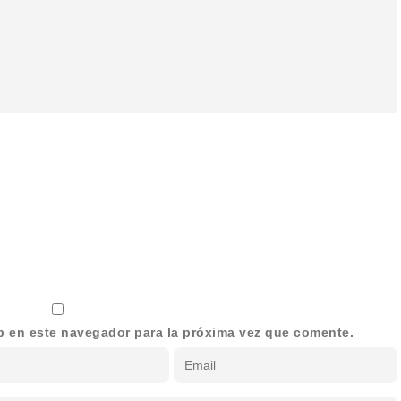
b en este navegador para la próxima vez que comente.