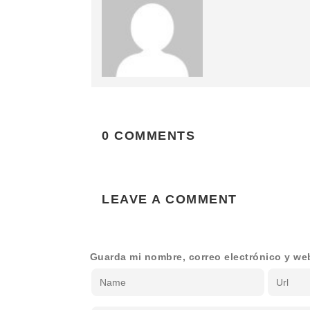
0 COMMENTS
LEAVE A COMMENT
Guarda mi nombre, correo electrónico y we