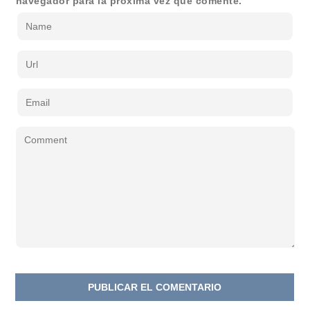
navegador para la próxima vez que comente.