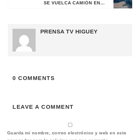
SE VUELCA CAMIÓN EN CARRETERA SÁNCHEZ, EN QUITA SUEÑO; HAY UN HERIDO
PRENSA TV HIGUEY
0 COMMENTS
LEAVE A COMMENT
Guarda mi nombre, correo electrónico y web en este