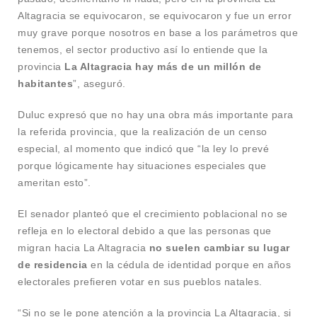
Altagracia se equivocaron, se equivocaron y fue un error
muy grave porque nosotros en base a los parámetros que
tenemos, el sector productivo así lo entiende que la
provincia
La Altagracia hay más de un millón de
habitantes
”, aseguró.
Duluc expresó que no hay una obra más importante para
la referida provincia, que la realización de un censo
especial, al momento que indicó que “la ley lo prevé
porque lógicamente hay situaciones especiales que
ameritan esto”.
El senador planteó que el crecimiento poblacional no se
refleja en lo electoral debido a que las personas que
migran hacia La Altagracia
no suelen cambiar su lugar
de residencia
en la cédula de identidad porque en años
electorales prefieren votar en sus pueblos natales.
“Si no se le pone atención a la provincia La Altagracia, si