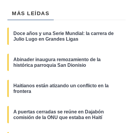
MÁS LEÍDAS
Doce años y una Serie Mundial: la carrera de
Julio Lugo en Grandes Ligas
Abinader inaugura remozamiento de la
histórica parroquia San Dionisio
Haitianos están atizando un conflicto en la
frontera
A puertas cerradas se reúne en Dajabón
comisión de la ONU que estaba en Haití