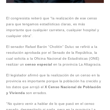
El congresista reiteró que “la realización de ese censo
para que tengamos estadísticas claras, es más
importante que cualquier carretera, cualquier hospital y
cualquier obra”.
El senador Rafael Barón “Cholitín” Duluc se refirió a la
resolución aprobada por el Senado de la República, la
cual solicita a la Oficina Nacional de Estadísticas (ONE)
realizar un
censo especial
en la provincia La Altagracia.
El legislador afirmó que la realización de un censo en la
provincia es importante porque la población ha crecido y
los datos que arrojó el
X Censo Nacional de Población
y Vivienda
son errados.
“No quiero venir a hablar de lo que pasó en el censo
pasado, desmeritarlo ni nada, pero en la provincia La