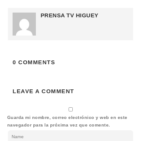
PRENSA TV HIGUEY
0 COMMENTS
LEAVE A COMMENT
Guarda mi nombre, correo electrónico y web en este
navegador para la próxima vez que comente.