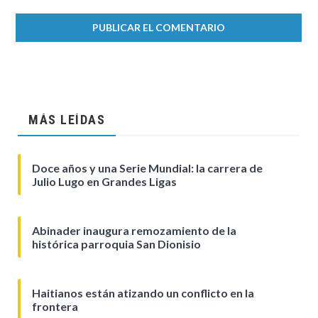
MÁS LEÍDAS
Doce años y una Serie Mundial: la carrera de
Julio Lugo en Grandes Ligas
Abinader inaugura remozamiento de la
histórica parroquia San Dionisio
Haitianos están atizando un conflicto en la
frontera