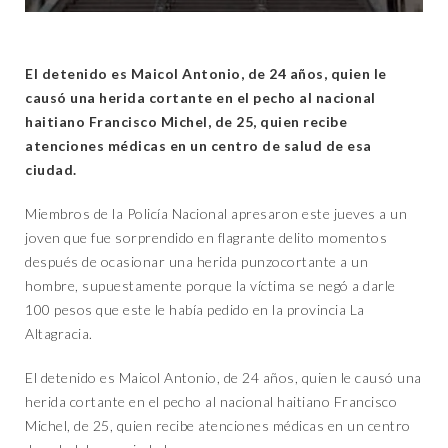
El detenido es Maicol Antonio, de 24 años, quien le
causó una herida cortante en el pecho al nacional
haitiano Francisco Michel, de 25, quien recibe
atenciones médicas en un centro de salud de esa
ciudad.
Miembros de la Policía Nacional apresaron este jueves a un
joven que fue sorprendido en flagrante delito momentos
después de ocasionar una herida punzocortante a un
hombre, supuestamente porque la víctima se negó a darle
100 pesos que este le había pedido en la provincia La
Altagracia.
El detenido es Maicol Antonio, de 24 años, quien le causó una
herida cortante en el pecho al nacional haitiano Francisco
Michel, de 25, quien recibe atenciones médicas en un centro