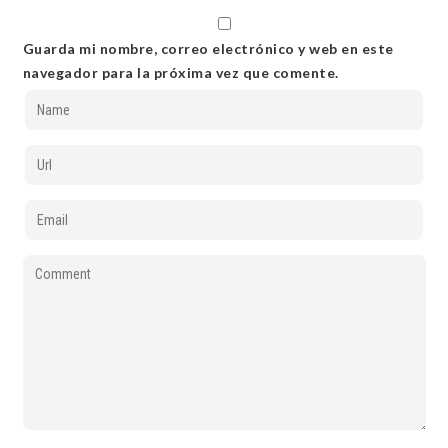
Guarda mi nombre, correo electrónico y web en este
navegador para la próxima vez que comente.