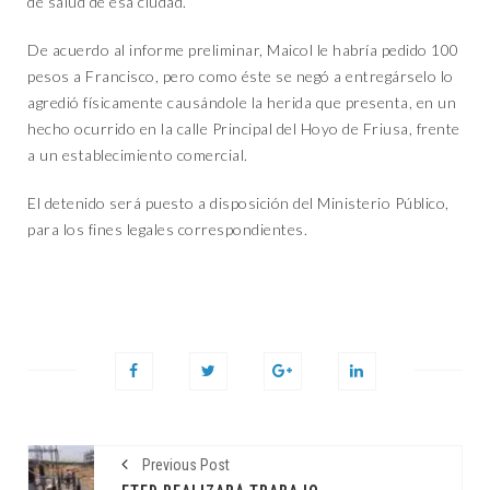
de salud de esa ciudad.
De acuerdo al informe preliminar, Maicol le habría pedido 100
pesos a Francisco, pero como éste se negó a entregárselo lo
agredió físicamente causándole la herida que presenta, en un
hecho ocurrido en la calle Principal del Hoyo de Friusa, frente
a un establecimiento comercial.
El detenido será puesto a disposición del Ministerio Público,
para los fines legales correspondientes.
Previous Post