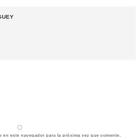
GUEY
b en este navegador para la próxima vez que comente.