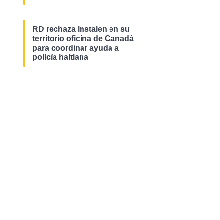
RD rechaza instalen en su
territorio oficina de Canadá
para coordinar ayuda a
policía haitiana