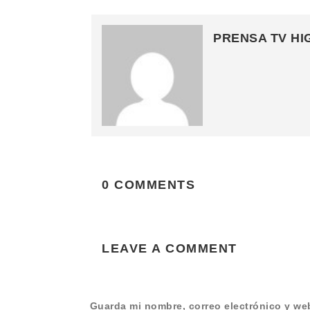
PRENSA TV HI
0 COMMENTS
LEAVE A COMMENT
Guarda mi nombre, correo electrónico y we