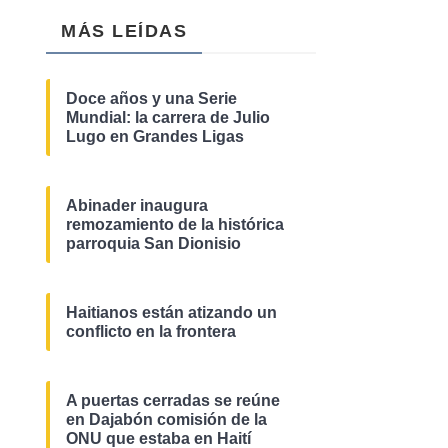
MÁS LEÍDAS
Doce años y una Serie
Mundial: la carrera de Julio
Lugo en Grandes Ligas
Abinader inaugura
remozamiento de la histórica
parroquia San Dionisio
Haitianos están atizando un
conflicto en la frontera
A puertas cerradas se reúne
en Dajabón comisión de la
ONU que estaba en Haití