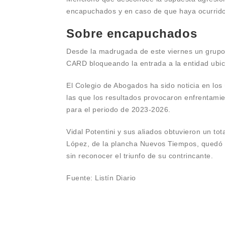
encapuchados y en caso de que haya ocurrido,
Sobre encapuchados
Desde la madrugada de este viernes un grupo
CARD bloqueando la entrada a la entidad ubic
El Colegio de Abogados ha sido noticia en los
las que los resultados provocaron enfrentami
para el periodo de 2023-2026.
Vidal Potentini y sus aliados obtuvieron un to
López, de la plancha Nuevos Tiempos, quedó 
sin reconocer el triunfo de su contrincante.
Fuente: Listín Diario