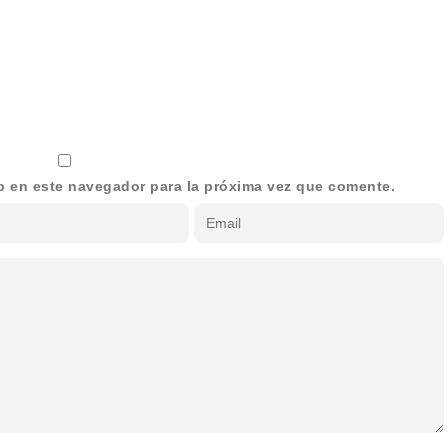
b en este navegador para la próxima vez que comente.