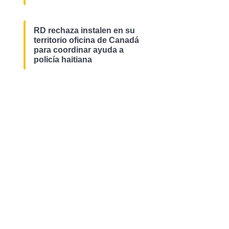
RD rechaza instalen en su
territorio oficina de Canadá
para coordinar ayuda a
policía haitiana