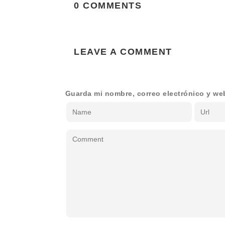
0 COMMENTS
LEAVE A COMMENT
Guarda mi nombre, correo electrónico y we