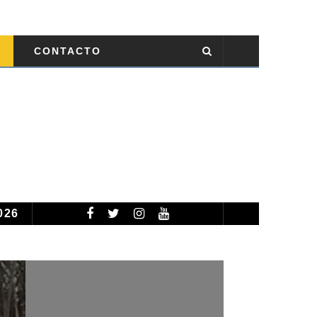
CONTACTO
026
TEMPORADA CICLÓNICA 2026: PRONOSTICAN 13 TORMENTAS TROPICALES NOMBRADAS