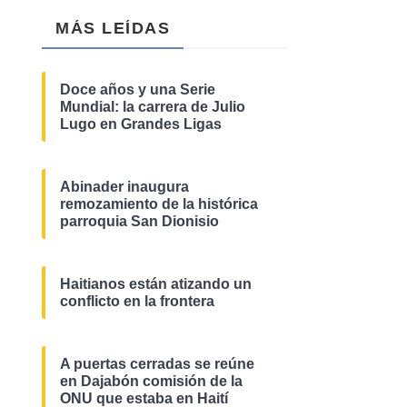
MÁS LEÍDAS
Doce años y una Serie
Mundial: la carrera de Julio
Lugo en Grandes Ligas
Abinader inaugura
remozamiento de la histórica
parroquia San Dionisio
Haitianos están atizando un
conflicto en la frontera
A puertas cerradas se reúne
en Dajabón comisión de la
ONU que estaba en Haití