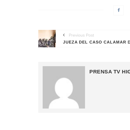
Previous Post
PRENSA TV HI