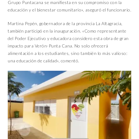
Grupo Puntacana se manifiesta en su compromiso con la
educación y el bienestar comunitario», aseguró el funcionario.
Martina Pepén, gobernadora de la provincia La Altagracia,
también participó en la inauguración. «Como representante
del Poder Ejecutivo y educadora considero esta obra de gran
impacto para Verón-Punta Cana. No solo ofrecerá
alimentación a los estudiantes, sino también lo más valioso:
una educación de calidad», comentó.