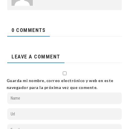
0 COMMENTS
LEAVE A COMMENT
Guarda mi nombre, correo electrónico y web en este
navegador para la próxima vez que comente.