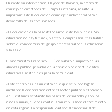
Durante su intervención, Haydée de Rainieri, miembro del
consejo de directores del Grupo Puntacana, resaltó la
importancia de la educación como eje fundamental para el
desarrollo de las comunidades.
«La educación es la base del desarrollo de los pueblos. Sin
educación no hay futuro», planteó la empresaria, tras hablar
sobre el compromiso del grupo empresarial con la educación
y la salud.
El viceministro Francisco D’ Óleo valoró el impacto de las
alianzas público-privadas en la creación de oportunidades
educativas sostenibles para la comunidad.
«Este centro es una muestra de lo que se puede lograr
mediante la cooperación entre el sector público y el privado.
Aquí, estamos sentando las bases del desarrollo y son los
niños y niñas, quienes continuarán impulsando el crecimiento
en esta región. La responsabilidad social empresarial del