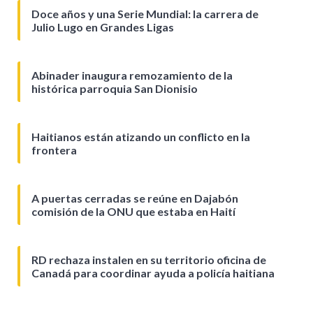
Doce años y una Serie Mundial: la carrera de
Julio Lugo en Grandes Ligas
Abinader inaugura remozamiento de la
histórica parroquia San Dionisio
Haitianos están atizando un conflicto en la
frontera
A puertas cerradas se reúne en Dajabón
comisión de la ONU que estaba en Haití
RD rechaza instalen en su territorio oficina de
Canadá para coordinar ayuda a policía haitiana