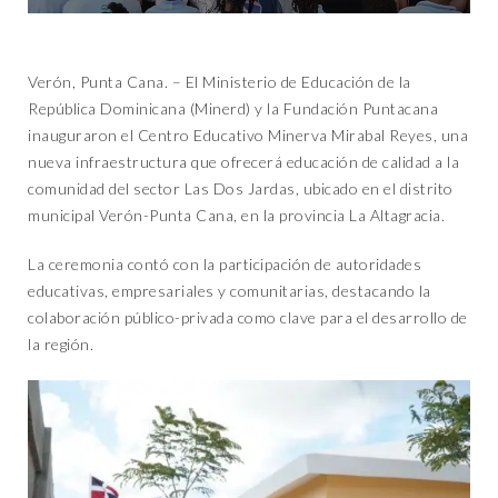
Verón, Punta Cana. – El Ministerio de Educación de la
República Dominicana (Minerd) y la Fundación Puntacana
inauguraron el Centro Educativo Minerva Mirabal Reyes, una
nueva infraestructura que ofrecerá educación de calidad a la
comunidad del sector Las Dos Jardas, ubicado en el distrito
municipal Verón-Punta Cana, en la provincia La Altagracia.
La ceremonia contó con la participación de autoridades
educativas, empresariales y comunitarias, destacando la
colaboración público-privada como clave para el desarrollo de
la región.