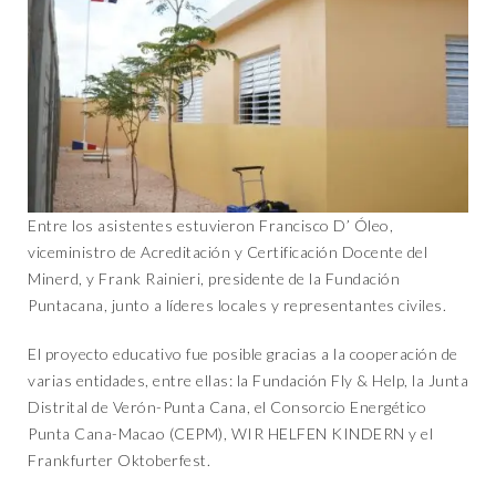
Entre los asistentes estuvieron Francisco D’ Óleo,
viceministro de Acreditación y Certificación Docente del
Minerd, y Frank Rainieri, presidente de la Fundación
Puntacana, junto a líderes locales y representantes civiles.
El proyecto educativo fue posible gracias a la cooperación de
varias entidades, entre ellas: la Fundación Fly & Help, la Junta
Distrital de Verón-Punta Cana, el Consorcio Energético
Punta Cana-Macao (CEPM), WIR HELFEN KINDERN y el
Frankfurter Oktoberfest.