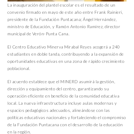
La inauguración del plantel escolar es el resultado de un
convenio firmado en mayo de este año entre Frank Rainieri,
presidente de la Fundación Puntacana; Ángel Hernández,
ministro de Educación, y Ramón Antonio Ramírez, director
municipal de Verón-Punta Cana.
El Centro Educativo Minerva Mirabal Reyes acogerá a 240
estudiantes en doble tanda, contribuyendo a la expansión de
oportunidades educativas en una zona de rápido crecimiento
poblacional.
El acuerdo establece que el MINERD asumirá la gestión,
dirección y equipamiento del centro, garantizando su
operación eficiente en beneficio de la comunidad educativa
local. La nueva infraestructura incluye aulas modernas y
espacios pedagógicos adecuados, alineándose con las
políticas educativas nacionales y fortaleciendo el compromiso
de la Fundación Puntacana con el desarrollo de la educación
en la región.