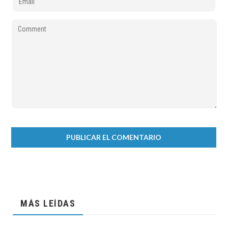
MÁS LEÍDAS