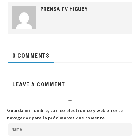
PRENSA TV HIGUEY
0 COMMENTS
LEAVE A COMMENT
Guarda mi nombre, correo electrónico y web en este
navegador para la próxima vez que comente.