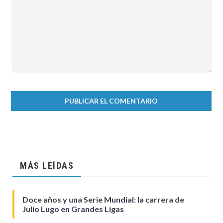
MÁS LEÍDAS
Doce años y una Serie Mundial: la carrera de
Julio Lugo en Grandes Ligas