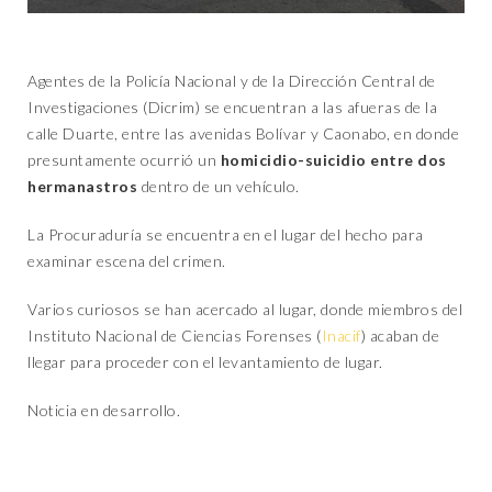
Agentes de la Policía Nacional y de la Dirección Central de
Investigaciones (Dicrim) se encuentran a las afueras de la
calle Duarte, entre las avenidas Bolívar y Caonabo, en donde
presuntamente ocurrió un
homicidio-suicidio entre dos
hermanastros
dentro de un vehículo.
La Procuraduría se encuentra en el lugar del hecho para
examinar escena del crimen.
Varios curiosos se han acercado al lugar, donde miembros del
Instituto Nacional de Ciencias Forenses (
Inacif
) acaban de
llegar para proceder con el levantamiento de lugar.
Noticia en desarrollo.