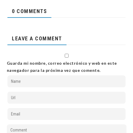
0 COMMENTS
LEAVE A COMMENT
Guarda mi nombre, correo electrónico y web en este
navegador para la próxima vez que comente.