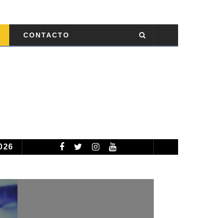
CONTACTO
2026
TEMPORADA CICLÓNICA 2026: PRONOSTICAN 13 TORMENTAS TROPICALES NOMBRADAS