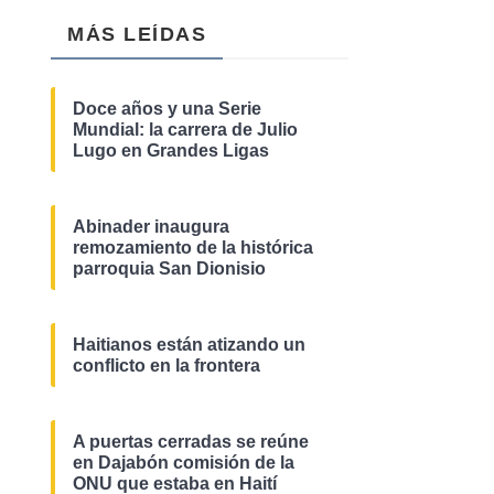
MÁS LEÍDAS
Doce años y una Serie
Mundial: la carrera de Julio
Lugo en Grandes Ligas
Abinader inaugura
remozamiento de la histórica
parroquia San Dionisio
Haitianos están atizando un
conflicto en la frontera
A puertas cerradas se reúne
en Dajabón comisión de la
ONU que estaba en Haití