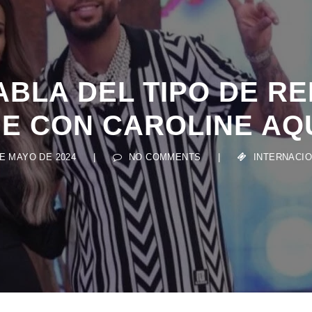
ABLA DEL TIPO DE R
NE CON CAROLINE AQ
DE MAYO DE 2024
|
NO COMMENTS
|
INTERNACI