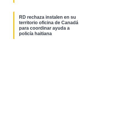
RD rechaza instalen en su
territorio oficina de Canadá
para coordinar ayuda a
policía haitiana