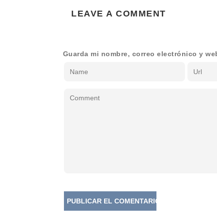
LEAVE A COMMENT
Guarda mi nombre, correo electrónico y we