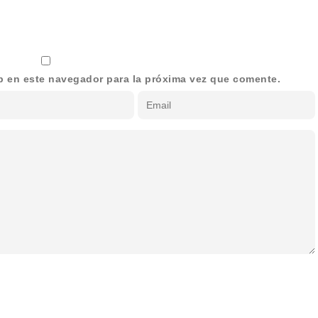
b en este navegador para la próxima vez que comente.