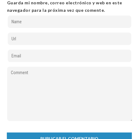
Guarda mi nombre, correo electrónico y web en este
navegador para la próxima vez que comente.