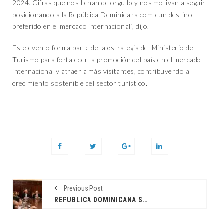
2024. Cifras que nos llenan de orgullo y nos motivan a seguir
posicionando a la República Dominicana como un destino
preferido en el mercado internacional¨, dijo.
Este evento forma parte de la estrategia del Ministerio de
Turismo para fortalecer la promoción del país en el mercado
internacional y atraer a más visitantes, contribuyendo al
crecimiento sostenible del sector turístico.
Previous Post
REPÚBLICA DOMINICANA SE CONSOLIDA COMO LÍDER EN CRECIMIENTO ECONÓMICO EN AMÉRICA LATINA