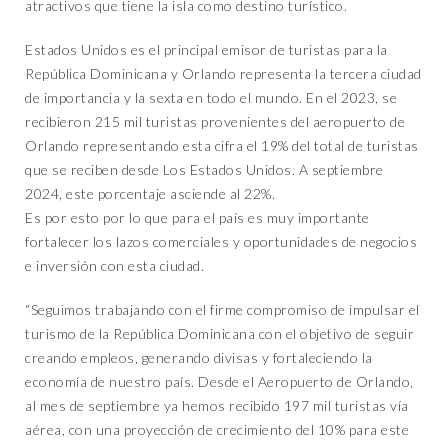
atractivos que tiene la isla como destino turístico.
Estados Unidos es el principal emisor de turistas para la
República Dominicana y Orlando representa la tercera ciudad
de importancia y la sexta en todo el mundo. En el 2023, se
recibieron 215 mil turistas provenientes del aeropuerto de
Orlando representando esta cifra el 19% del total de turistas
que se reciben desde Los Estados Unidos. A septiembre
2024, este porcentaje asciende al 22%.
Es por esto por lo que para el país es muy importante
fortalecer los lazos comerciales y oportunidades de negocios
e inversión con esta ciudad.
“Seguimos trabajando con el firme compromiso de impulsar el
turismo de la República Dominicana con el objetivo de seguir
creando empleos, generando divisas y fortaleciendo la
economía de nuestro país. Desde el Aeropuerto de Orlando,
al mes de septiembre ya hemos recibido 197 mil turistas vía
aérea, con una proyección de crecimiento del 10% para este