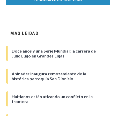
MÁS LEÍDAS
Doce años y una Serie Mundial: la carrera de
Julio Lugo en Grandes Ligas
Abinader inaugura remozamiento de la
histórica parroquia San Dionisio
Haitianos están atizando un conflicto en la
frontera