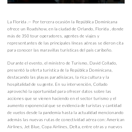
La Florida .— Por tercera ocasión la República Dominicana
ofrece un Roadshow, en la ciudad de Orlando, Florida , donde
más de 350 tour operadores, agentes de viajes y
representantes de las principales líneas aéreas se dieron cita
para conocer las maravillas turísticas del país caribeño.
Durante el evento, el ministro de Turismo, David Collado,
presentó la oferta turística de la República Dominicana,
destacando las playas paradisíacas, la rica cultura y la
hospitalidad de su gente. En su intervención, Collado
aprovechó la oportunidad para ofrecer datos sobre las
acciones que se vienen haciendo en el sector turismo y el
aumento exponencial que se evidencia de turistas y cantidad
de vuelos desde la pandemia hasta la actualidad mencionando
además las nuevas rutas de conectividad aérea con: American
Airlines, Jet Blue, Copa Airlines, Delta, entre otras y nuevos