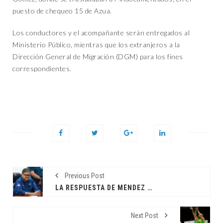
puesto de chequeo 15 de Azua.
Los conductores y el acompañante serán entregados al
Ministerio Público, mientras que los extranjeros a la
Dirección General de Migración (DGM) para los fines
correspondientes.
Previous Post
LA RESPUESTA DE MÉNDEZ A QUIENES DICEN: «LE PAGAMOS CON LOS IMPUESTOS»
Next Post