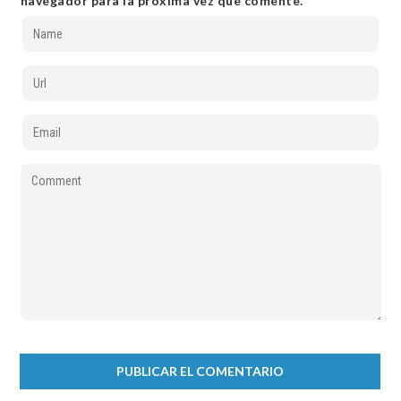
navegador para la próxima vez que comente.