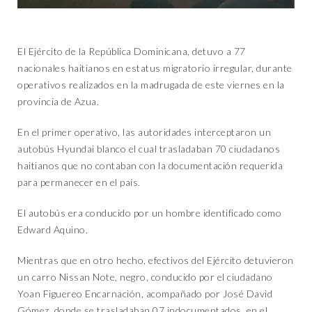
El Ejército de la República Dominicana, detuvo a 77
nacionales haitianos en estatus migratorio irregular, durante
operativos realizados en la madrugada de este viernes en la
provincia de Azua.
En el primer operativo, las autoridades interceptaron un
autobús Hyundai blanco el cual trasladaban 70 ciudadanos
haitianos que no contaban con la documentación requerida
para permanecer en el país.
El autobús era conducido por un hombre identificado como
Edward Aquino.
Mientras que en otro hecho, efectivos del Ejército detuvieron
un carro Nissan Note, negro, conducido por el ciudadano
Yoan Figuereo Encarnación, acompañado por José David
Gómez, donde se trasladaban 07 indocumentados, en el