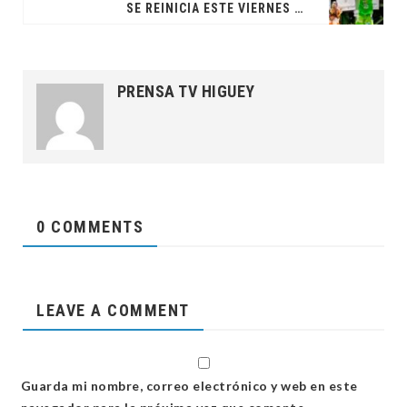
SE REINICIA ESTE VIERNES SEMIFINALES EN EL TBS DE HIGÜEY
PRENSA TV HIGUEY
0 COMMENTS
LEAVE A COMMENT
Guarda mi nombre, correo electrónico y web en este