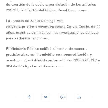
de coerción de la doctora por violación de los artículos
295,296, 297 y 304 del Código Penal Dominicano.
La Fiscalía de Santo Domingo Este
solicitará
prisión preventiva
contra García Cuello, de 44
años, mientras continúa con las investigaciones de lugar
para esclarecer el crimen.
El Ministerio Público calificó el hecho, de manera
provisional, como “
homicidio con premeditación y
asechanza
“, establecido en los artículos 295, 296, 297 y
304 del Código Penal Dominicano.