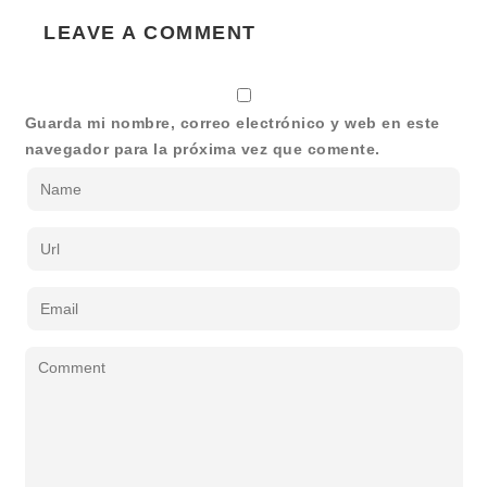
LEAVE A COMMENT
Guarda mi nombre, correo electrónico y web en este
navegador para la próxima vez que comente.