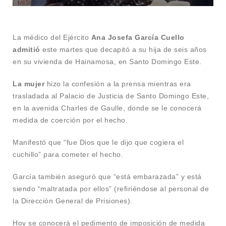
La médico del Ejército
Ana Josefa García Cuello
admitió
este martes que decapitó a su hija de seis años
en su vivienda de Hainamosa, en Santo Domingo Este.
La mujer
hizo la confesión a la prensa mientras era
trasladada al Palacio de Justicia de Santo Domingo Este,
en la avenida Charles de Gaulle, donde se le conocerá
medida de coerción por el hecho.
Manifestó que “fue Dios que le dijo que cogiera el
cuchillo” para cometer el hecho.
García también aseguró que “está embarazada” y está
siendo “maltratada por ellos” (refiriéndose al personal de
la Dirección General de Prisiones).
Hoy se conocerá el pedimento de imposición de medida