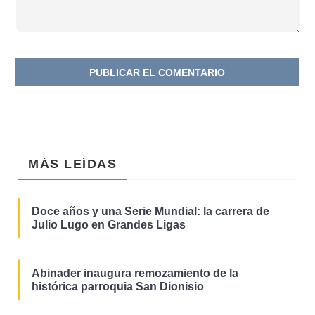
MÁS LEÍDAS
Doce años y una Serie Mundial: la carrera de
Julio Lugo en Grandes Ligas
Abinader inaugura remozamiento de la
histórica parroquia San Dionisio