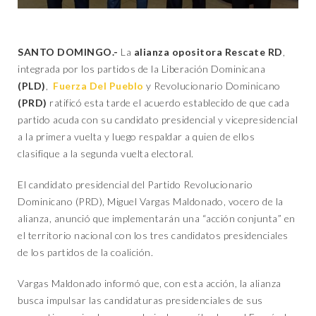
SANTO DOMINGO.-
La
alianza opositora Rescate RD
,
integrada por los partidos de la Liberación Dominicana
(PLD)
,
Fuerza Del Pueblo
y Revolucionario Dominicano
(PRD)
ratificó esta tarde el acuerdo establecido de que cada
partido acuda con su candidato presidencial y vicepresidencial
a la primera vuelta y luego respaldar a quien de ellos
clasifique a la segunda vuelta electoral.
El candidato presidencial del Partido Revolucionario
Dominicano (PRD), Miguel Vargas Maldonado, vocero de la
alianza, anunció que implementarán una “acción conjunta” en
el territorio nacional con los tres candidatos presidenciales
de los partidos de la coalición.
Vargas Maldonado informó que, con esta acción, la alianza
busca impulsar las candidaturas presidenciales de sus