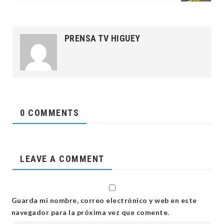
PRENSA TV HIGUEY
0 COMMENTS
LEAVE A COMMENT
Guarda mi nombre, correo electrónico y web en este
navegador para la próxima vez que comente.