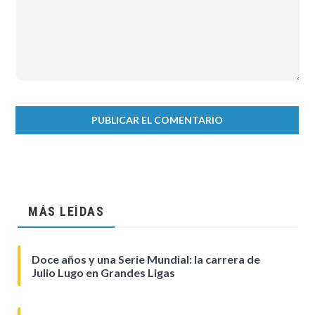
MÁS LEÍDAS
Doce años y una Serie Mundial: la carrera de
Julio Lugo en Grandes Ligas