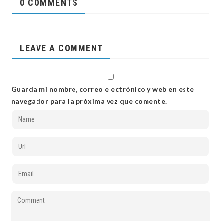
0 COMMENTS
LEAVE A COMMENT
Guarda mi nombre, correo electrónico y web en este
navegador para la próxima vez que comente.