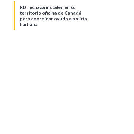
RD rechaza instalen en su
territorio oficina de Canadá
para coordinar ayuda a policía
haitiana