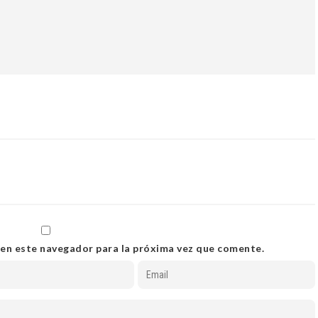
 en este navegador para la próxima vez que comente.