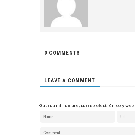
0 COMMENTS
LEAVE A COMMENT
Guarda mi nombre, correo electrónico y web