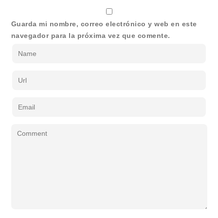
Guarda mi nombre, correo electrónico y web en este
navegador para la próxima vez que comente.