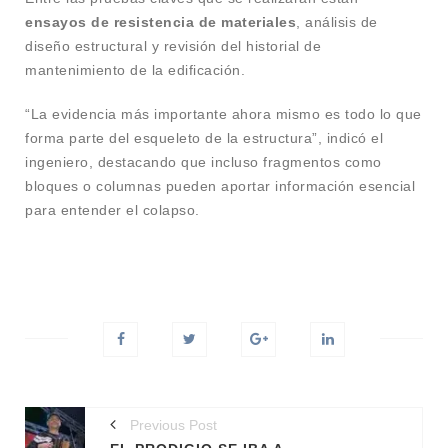
ensayos de resistencia de materiales
, análisis de
diseño estructural y revisión del historial de
mantenimiento de la edificación.
“La evidencia más importante ahora mismo es todo lo que
forma parte del esqueleto de la estructura”, indicó el
ingeniero, destacando que incluso fragmentos como
bloques o columnas pueden aportar información esencial
para entender el colapso.
Previous Post