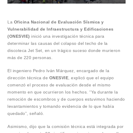
La
Oficina Nacional de Evaluación Sísmica y
Vulnerabilidad de Infraestructura y Edificaciones
(ONESVIE)
inició una investigación técnica para
determinar las causas del colapso del techo de la
discoteca Jet Set, en un trágico suceso donde murieron
más de 220 personas.
El ingeniero Pedro Iván Márquez, encargado de la
dirección técnica de
ONESVIE
, explicó que el equipo
comenzó el proceso de evaluación desde el mismo
momento en que ocurrieron los hechos. “Ya durante la
remoción de escombros y de cuerpos estuvimos haciendo
levantamientos y tomando evidencia de lo que había
quedado”, señaló.
Asimismo, dijo que la comisión técnica está integrada por