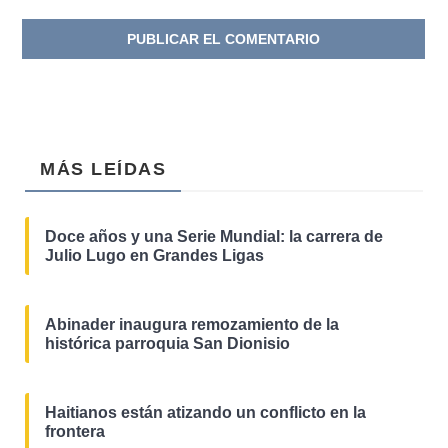
MÁS LEÍDAS
Doce años y una Serie Mundial: la carrera de
Julio Lugo en Grandes Ligas
Abinader inaugura remozamiento de la
histórica parroquia San Dionisio
Haitianos están atizando un conflicto en la
frontera