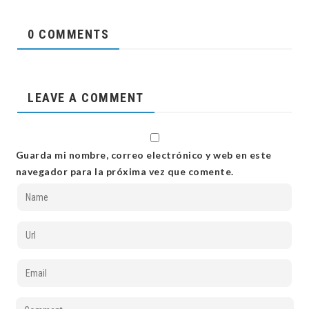
0 COMMENTS
LEAVE A COMMENT
Guarda mi nombre, correo electrónico y web en este
navegador para la próxima vez que comente.