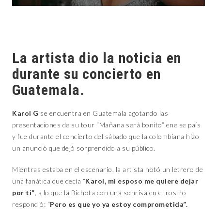
La artista dio la noticia en
durante su concierto en
Guatemala.
Karol G
se encuentra en Guatemala agotando las
presentaciones de su tour “Mañana será bonito” ene se país
y fue durante el concierto del sábado que la colombiana hizo
un anunció que dejó sorprendido a su público.
Mientras estaba en el escenario, la artista notó un letrero de
una fanática que decía “
Karol, mi esposo me quiere dejar
por ti”
, a lo que la Bichota con una sonrisa en el rostro
respondió: “
Pero es que yo ya estoy comprometida”.