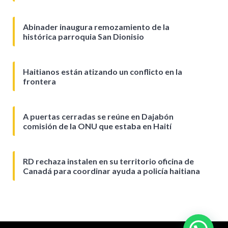
Abinader inaugura remozamiento de la
histórica parroquia San Dionisio
Haitianos están atizando un conflicto en la
frontera
A puertas cerradas se reúne en Dajabón
comisión de la ONU que estaba en Haití
RD rechaza instalen en su territorio oficina de
Canadá para coordinar ayuda a policía haitiana