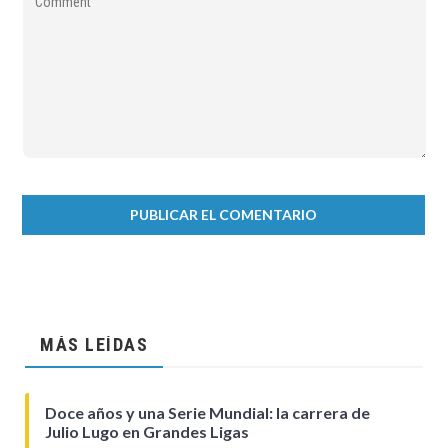
MÁS LEÍDAS
Doce años y una Serie Mundial: la carrera de
Julio Lugo en Grandes Ligas