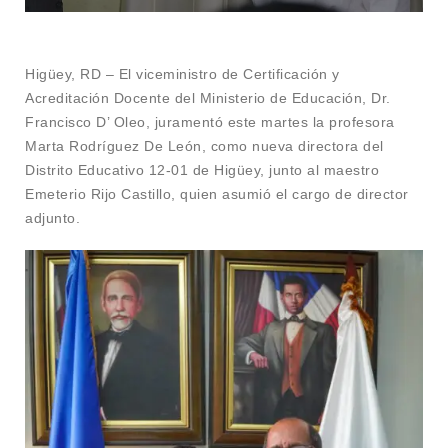
Higüey, RD – El viceministro de Certificación y
Acreditación Docente del Ministerio de Educación, Dr.
Francisco D’ Oleo, juramentó este martes la profesora
Marta Rodríguez De León, como nueva directora del
Distrito Educativo 12-01 de Higüey, junto al maestro
Emeterio Rijo Castillo, quien asumió el cargo de director
adjunto.