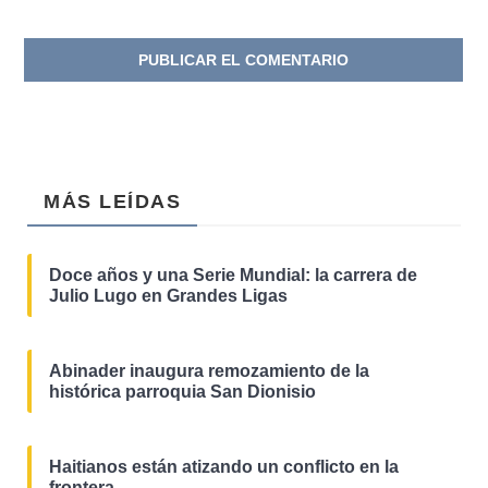
MÁS LEÍDAS
Doce años y una Serie Mundial: la carrera de
Julio Lugo en Grandes Ligas
Abinader inaugura remozamiento de la
histórica parroquia San Dionisio
Haitianos están atizando un conflicto en la
frontera