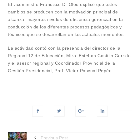
El viceministro Francisco D´ Oleo explicó que estos
cambios se producen con la motivación principal de
alcanzar mayores niveles de eficiencia gerencial en la
conducción de los diferentes procesos pedagógicos y
técnicos que se desarrollan en los actuales momentos.
La actividad contó con la presencia del director de la
Regional 12 de Educación, Mtro. Esteban Castillo Garrido
y el asesor regional y Coordinador Provincial de la
Gestión Presidencial, Prof. Víctor Pascual Pepén.
Previous Post