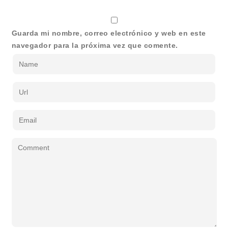
Guarda mi nombre, correo electrónico y web en este
navegador para la próxima vez que comente.