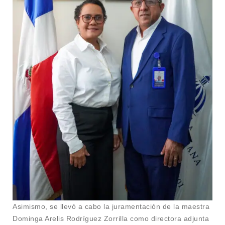
Asimismo, se llevó a cabo la juramentación de la maestra
Dominga Arelis Rodríguez Zorrilla como directora adjunta