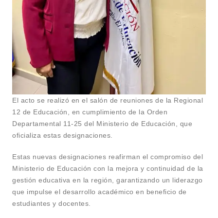
El acto se realizó en el salón de reuniones de la Regional
12 de Educación, en cumplimiento de la Orden
Departamental 11-25 del Ministerio de Educación, que
oficializa estas designaciones.
Estas nuevas designaciones reafirman el compromiso del
Ministerio de Educación con la mejora y continuidad de la
gestión educativa en la región, garantizando un liderazgo
que impulse el desarrollo académico en beneficio de
estudiantes y docentes.