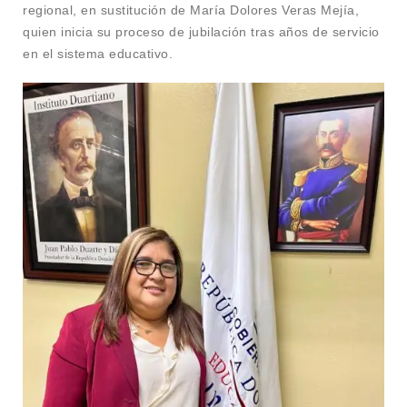
regional, en sustitución de María Dolores Veras Mejía,
quien inicia su proceso de jubilación tras años de servicio
en el sistema educativo.