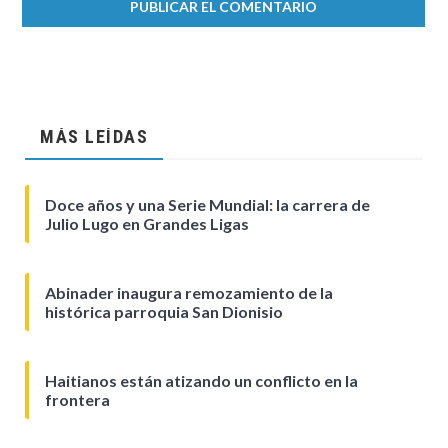
MÁS LEÍDAS
Doce años y una Serie Mundial: la carrera de
Julio Lugo en Grandes Ligas
Abinader inaugura remozamiento de la
histórica parroquia San Dionisio
Haitianos están atizando un conflicto en la
frontera