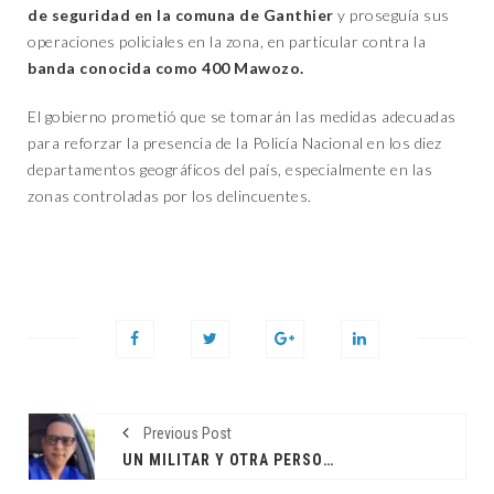
de seguridad en la comuna de Ganthier
y proseguía sus
operaciones policiales en la zona, en particular contra la
banda conocida como 400 Mawozo.
El gobierno prometió que se tomarán las medidas adecuadas
para reforzar la presencia de la Policía Nacional en los diez
departamentos geográficos del país, especialmente en las
zonas controladas por los delincuentes.
Previous Post
UN MILITAR Y OTRA PERSONA SON DETENIDOS POR LA MUERTE DEL MÉDICO