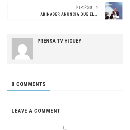
Next Post
ABINADER ANUNCIA QUE EL 16 DE AGOSTO SOMETERÁ FORMALMENTE LA REFORMA CONSTITUCIONAL
PRENSA TV HIGUEY
0 COMMENTS
LEAVE A COMMENT