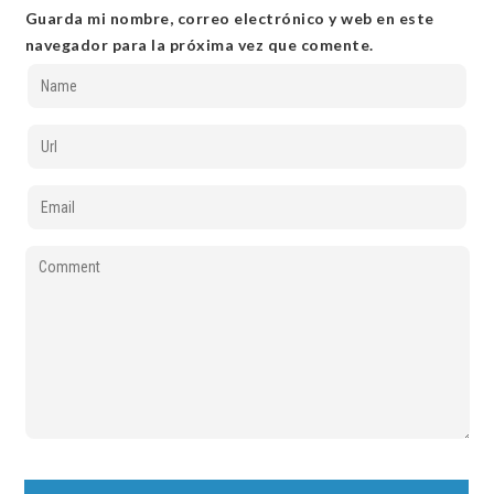
Guarda mi nombre, correo electrónico y web en este
navegador para la próxima vez que comente.