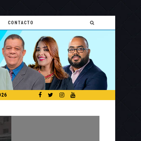
CONTACTO
026
TEMPORADA CICLÓNICA 2026: PRONOSTICAN 13 TORMENTAS TROPICALES NOMBRADAS