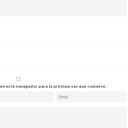
 en este navegador para la próxima vez que comente.