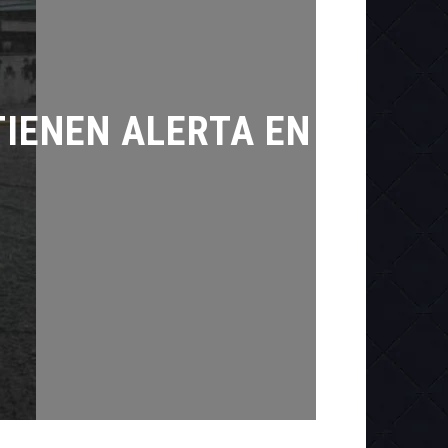
TIENEN ALERTA EN