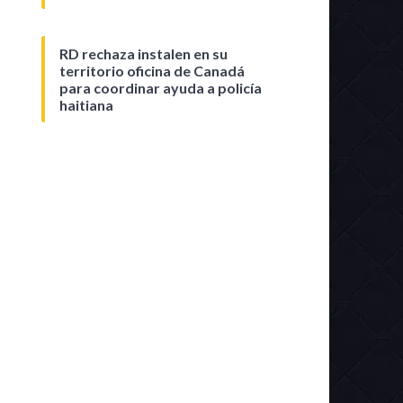
RD rechaza instalen en su
territorio oficina de Canadá
para coordinar ayuda a policía
haitiana