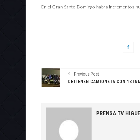
En el Gran Santo Domingo habrá incrementos nu
Previous Post
PRENSA TV HIGU