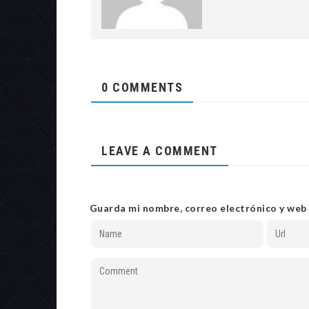
0 COMMENTS
LEAVE A COMMENT
Guarda mi nombre, correo electrónico y web