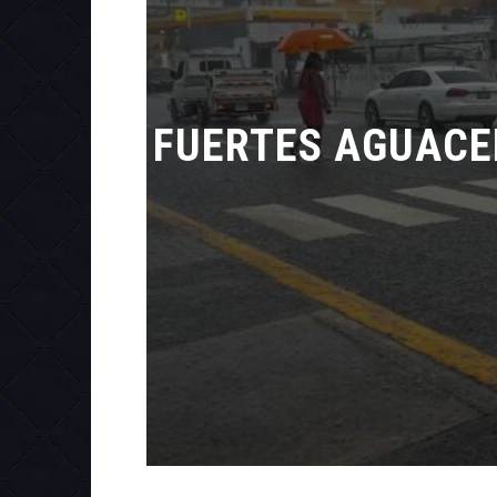
FUERTES AGUACER