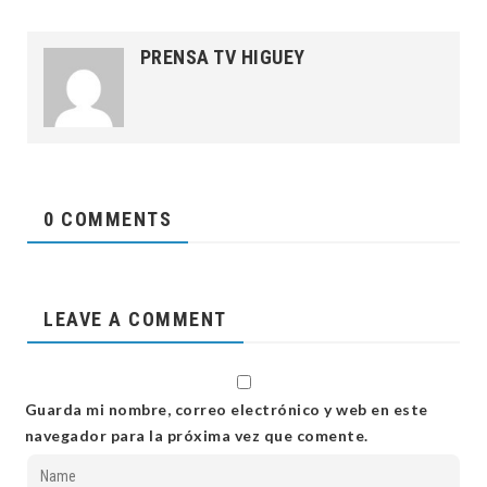
PRENSA TV HIGUEY
0 COMMENTS
LEAVE A COMMENT
Guarda mi nombre, correo electrónico y web en este
navegador para la próxima vez que comente.