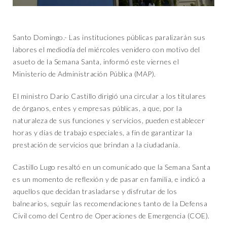
Santo Domingo.- Las instituciones públicas paralizarán sus
labores el mediodía del miércoles venidero con motivo del
asueto de la Semana Santa, informó este viernes el
Ministerio de Administración Pública (MAP).
El ministro Darío Castillo dirigió una circular a los titulares
de órganos, entes y empresas públicas, a que, por la
naturaleza de sus funciones y servicios, pueden establecer
horas y días de trabajo especiales, a fin de garantizar la
prestación de servicios que brindan a la ciudadanía.
Castillo Lugo resaltó en un comunicado que la Semana Santa
es un momento de reflexión y de pasar en familia, e indicó a
aquellos que decidan trasladarse y disfrutar de los
balnearios, seguir las recomendaciones tanto de la Defensa
Civil como del Centro de Operaciones de Emergencia (COE).