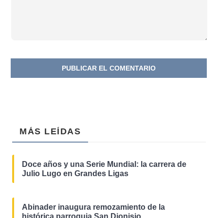
MÁS LEÍDAS
Doce años y una Serie Mundial: la carrera de
Julio Lugo en Grandes Ligas
Abinader inaugura remozamiento de la
histórica parroquia San Dionisio