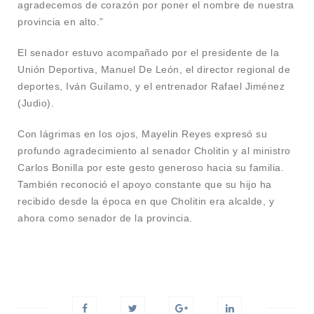
agradecemos de corazón por poner el nombre de nuestra
provincia en alto.”
El senador estuvo acompañado por el presidente de la
Unión Deportiva, Manuel De León, el director regional de
deportes, Iván Guilamo, y el entrenador Rafael Jiménez
(Judio).
Con lágrimas en los ojos, Mayelin Reyes expresó su
profundo agradecimiento al senador Cholitin y al ministro
Carlos Bonilla por este gesto generoso hacia su familia.
También reconoció el apoyo constante que su hijo ha
recibido desde la época en que Cholitin era alcalde, y
ahora como senador de la provincia.