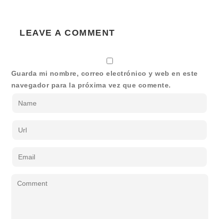
LEAVE A COMMENT
Guarda mi nombre, correo electrónico y web en este
navegador para la próxima vez que comente.