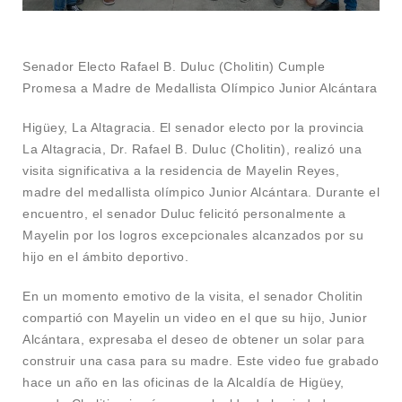
Senador Electo Rafael B. Duluc (Cholitin) Cumple
Promesa a Madre de Medallista Olímpico Junior Alcántara
Higüey, La Altagracia. El senador electo por la provincia
La Altagracia, Dr. Rafael B. Duluc (Cholitin), realizó una
visita significativa a la residencia de Mayelin Reyes,
madre del medallista olímpico Junior Alcántara. Durante el
encuentro, el senador Duluc felicitó personalmente a
Mayelin por los logros excepcionales alcanzados por su
hijo en el ámbito deportivo.
En un momento emotivo de la visita, el senador Cholitin
compartió con Mayelin un video en el que su hijo, Junior
Alcántara, expresaba el deseo de obtener un solar para
construir una casa para su madre. Este video fue grabado
hace un año en las oficinas de la Alcaldía de Higüey,