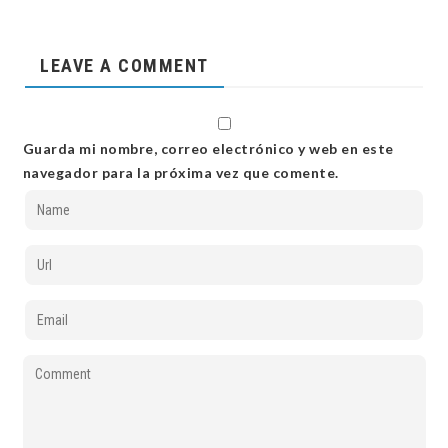
LEAVE A COMMENT
Guarda mi nombre, correo electrónico y web en este
navegador para la próxima vez que comente.