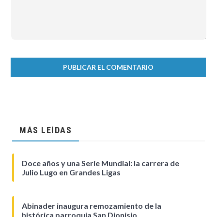
MÁS LEÍDAS
Doce años y una Serie Mundial: la carrera de
Julio Lugo en Grandes Ligas
Abinader inaugura remozamiento de la
histórica parroquia San Dionisio