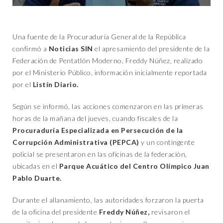
Una fuente de la Procuraduría General de la República
confirmó a
Noticias SIN
el apresamiento del presidente de la
Federación de Pentatlón Moderno, Freddy Núñez, realizado
por el Ministerio Público, información inicialmente reportada
por el
Listín Diario.
Según se informó, las acciones comenzaron en las primeras
horas de la mañana del jueves, cuando fiscales de la
Procuraduría Especializada en Persecución de la
Corrupción Administrativa (PEPCA)
y un contingente
policial se presentaron en las oficinas de la federación,
ubicadas en el
Parque Acuático del Centro Olímpico Juan
Pablo Duarte.
Durante el allanamiento, las autoridades forzaron la puerta
de la oficina del presidente
Freddy Núñez,
revisaron el